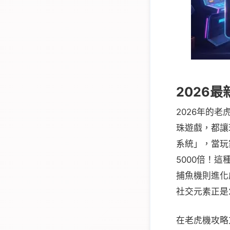
2026
最
2026年的
珠遊戲，都讓
系統」，當玩
5000倍！
捕魚機則進化
社交元素正是
在老虎機攻略