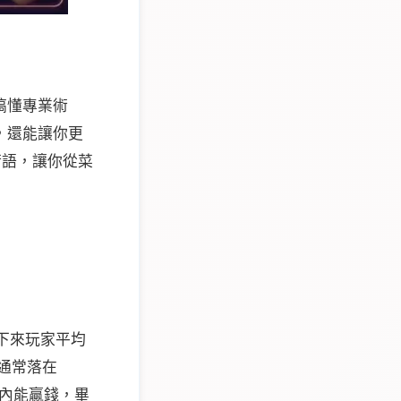
搞懂專業術
，還能讓你更
術語，讓你從菜
期下來玩家平均
P通常落在
期內能贏錢，畢