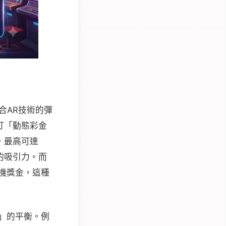
合AR技術的彈
打「動態彩金
，最高可達
金的吸引力。而
虎機獎金，這種
性」的平衡。例