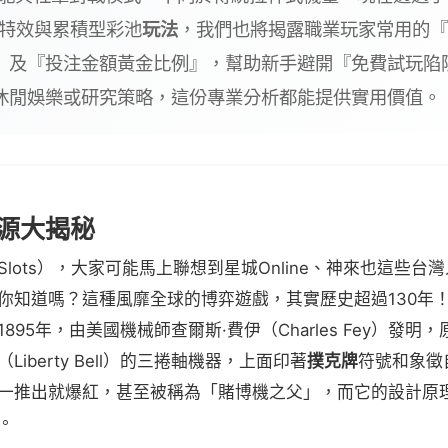
畫特效與累積型彩池
玩法
，我們也將揭露職業玩家常用的『
』及『投注金額黃金比例』，幫助新手避開『免費試玩陷
休閒娛樂或研究策略，這份專業分析都能提供實用價值。
源大揭秘
lots），大家可能馬上聯想到星城Online、神來也這些台
你知道嗎？這種風靡全球的博弈遊戲，其實歷史超過130年
1895年，由美國機械師查爾斯·費伊（Charles Fey）發明
Liberty Bell）的三捲軸機器，上面印著
撲克牌
符號和象徵
一推出就爆紅，甚至被稱為「賭博機之父」，而它的設計原
。