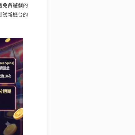
機免費遊戲的
測試新機台的