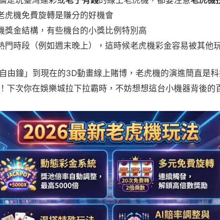
和老虎機免費旋轉是賺分的好機會
虎機獎金結構，有些機台的小獎比例特別高
機熱門時段（例如週末晚上），這時候老虎機彩金容易被其他
「自由鐘」到現在的3D動畫線上賭博，老虎機的演進簡直是
！下次你在娛樂城拉下拉霸時，不妨想想這台小機器背後的