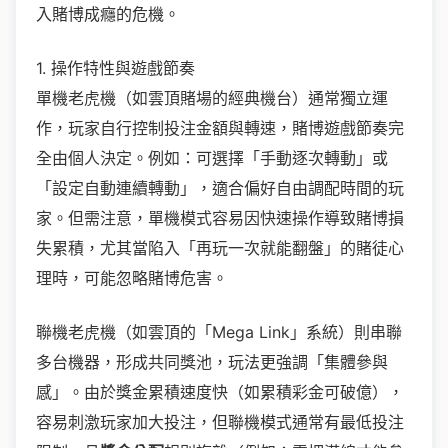
入賭博成癮的危機。
1. 操作特性與遊戲節奏
單機老虎機（如雲頂賭場的經典機台）通常獨立運
作，玩家自行控制投注金額與轉速，賭博遊戲節奏完
全由個人決定。例如：可選擇「手動逐次轉動」或
「設定自動連續轉動」，適合偏好自由調配時間的玩
家。但需注意，單機模式容易因快速操作導致賭博損
失累積，尤其當陷入「再玩一次就能翻盤」的賭徒心
理時，可能忽略賭博危害。
聯機老虎機（如雲頂的「Mega Link」系統）則串聯
多台機器，形成共同獎池，玩法更強調「集體參與
感」。由於獎金累積速度快（如累積彩金可破億），
容易刺激玩家加大投注，但聯機模式通常有最低投注