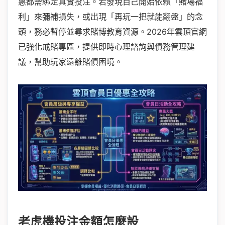
惠都需綁定真實投注。若發現自己開始依賴「賭場福
利」來彌補損失，或出現「再玩一把就能翻盤」的念
頭，務必暫停並尋求賭博教育資源。2026年雲頂官網
已強化戒賭專區，提供即時心理諮詢與債務管理建
議，幫助玩家遠離賭債困境。
老虎機投注金額怎麼設