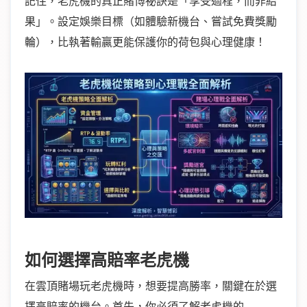
記住，老虎機的真正賭博祕訣是「享受過程，而非結
果」。設定娛樂目標（如體驗新機台、嘗試免費獎勵
輪），比執著輸贏更能保護你的荷包與心理健康！
如何選擇高賠率老虎機
在雲頂賭場玩老虎機時，想要提高勝率，關鍵在於選
擇高賠率的機台。首先，你必須了解老虎機的