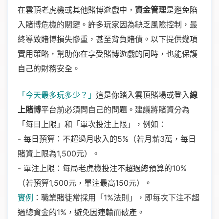
在雲頂老虎機或其他賭博遊戲中，
資金管理
是避免陷
入賭博危機的關鍵。許多玩家因為缺乏風險控制，最
終導致賭博損失慘重，甚至背負賭債。以下提供幾項
實用策略，幫助你在享受賭博遊戲的同時，也能保護
自己的財務安全。
「今天最多玩多少？」
這是你踏入雲頂賭場或登入
線
上賭博
平台前必須問自己的問題。建議將賭資分為
「每日上限」和「單次投注上限」，例如：
- 每日預算：不超過月收入的5%（若月薪3萬，每日
賭資上限為1,500元）。
- 單注上限：每局老虎機投注不超過總預算的10%
（若預算1,500元，單注最高150元）。
實例
：職業賭徒常採用「1%法則」，即每次下注不超
過總資金的1%，避免因連輸而破產。