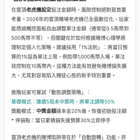
在雲頂
老虎機設定
投注金額時，風險控制絕對是首要
考量。2026年的雲頂賭場老虎機已全面數位化，玩家
能透過觸控面板自由調整單注金額（通常從0.5馬幣到
500馬幣不等），但關鍵在於如何根據賭博心理學原
理制定個人化策略。建議採用「1%法則」：將當日預
算的1%設為單注上限，例如帶1,000馬幣入場，單注
就控制在10馬幣內。這種方法能有效避免賭博損失擴
大，尤其對容易陷入賭徒心態的新手特別重要。
進階玩家可嘗試「動態調整策略」：
基礎模式：連續5局未中獎時，將單注調降50%
獎勵模式：
中獎金額
達本金20%後，恢復初始投注額
* 停損點：當日累積損失達預算30%立即停手
雲頂老虎機的賭博陷阱常在於「自動旋轉」功能，許