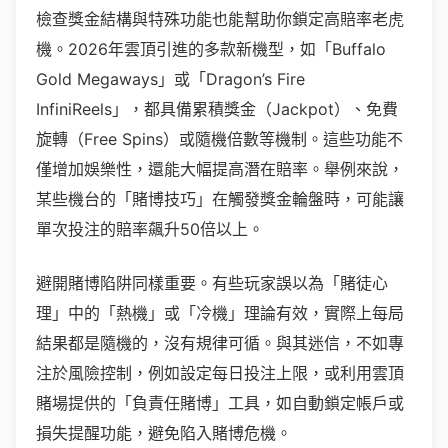
檢查獎金結構與特殊功能也能幫助你鎖定高賠率老虎
機。2026年雲頂引進的多款新機型，如「Buffalo
Gold Megaways」或「Dragon’s Fire
InfiniReels」，都具備累積獎金（Jackpot）、免費
旋轉（Free Spins）或隨機倍數等機制。這些功能不
僅增加娛樂性，還能大幅提高潛在賠率。舉例來說，
某些機台的「賭博技巧」在觸發獎金輪盤時，可能讓
單次投注的賠率飆升50倍以上。
避開賭博陷阱同樣重要。有些玩家誤以為「賭徒心
理」中的「熱機」或「冷機」理論有效，實際上每局
結果都是隨機的，沒有規律可循。與其迷信，不如專
注於風險控制，例如設定每日投注上限，或利用雲頂
賭場提供的「負責任賭博」工具，如自動鎖定帳戶或
損失提醒功能，避免陷入賭博危機。