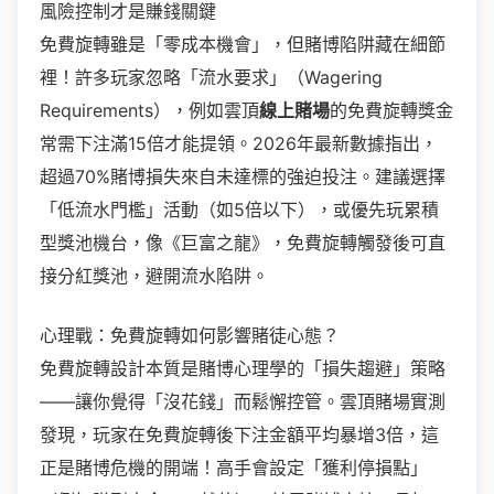
風險控制才是賺錢關鍵
免費旋轉雖是「零成本機會」，但賭博陷阱藏在細節
裡！許多玩家忽略「流水要求」（Wagering
Requirements），例如雲頂
線上賭場
的免費旋轉獎金
常需下注滿15倍才能提領。2026年最新數據指出，
超過70%賭博損失來自未達標的強迫投注。建議選擇
「低流水門檻」活動（如5倍以下），或優先玩累積
型獎池機台，像《巨富之龍》，免費旋轉觸發後可直
接分紅獎池，避開流水陷阱。
心理戰：免費旋轉如何影響賭徒心態？
免費旋轉設計本質是賭博心理學的「損失趨避」策略
——讓你覺得「沒花錢」而鬆懈控管。雲頂賭場實測
發現，玩家在免費旋轉後下注金額平均暴增3倍，這
正是賭博危機的開端！高手會設定「獲利停損點」