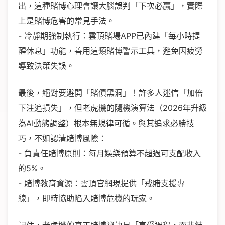
出，這種賭博心理會讓大腦誤判「下次必贏」，實際
上是賭博危害的常見手法。
- 冷靜期強制執行：雲頂賭場APP已內建「每小時提
醒休息」功能，善用這類賭博警示工具，避免因疲勞
導致決策失誤。
最後，絕對要避開「賭債黑洞」！許多人迷信「加倍
下注追損失」，但老虎機的隨機演算法（2026年升級
為AI動態調整）根本無規律可循。與其追求必勝技
巧，不如認清賭博風險：
- 負責任賭博原則：每月娛樂預算不超過可支配收入
的5%。
- 賭博教育資源：雲頂官網現提供「戒賭支援專
線」，即時協助陷入賭博危機的玩家。