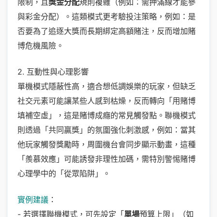
限制，且
獎金分配
規則複雜（例如：需押滿線才能參
與彩金分配）。這類模式更考驗投注策略，例如：是
否要為了追逐大獎而長期綁定高額賭注，反而增加賭
博危機風險。
2. 互動性與心理影響
單機模式隱蔽性高，適合想低調娛樂的玩家，但缺乏
社交元素可能讓某些人感到枯燥，反而轉向「用賭博
填補空虛」，這是賭博成癮的常見觸發點。聯機模式
則透過「共同贏獎」的氛圍強化刺激感，例如：當其
他玩家觸發獎勵時，周圍機台會同步顯示動畫，這種
「羨慕效應」可能誘發非理性加碼，需特別警惕賭博
心理學中的「從眾陷阱」。
實例建議
：
- 若選擇聯機模式，可先設定「
單場
預算上限」（如