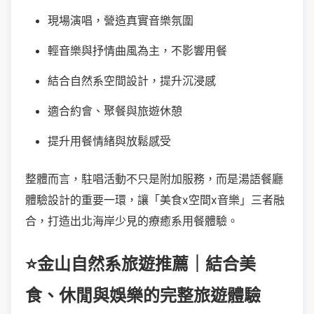
現場演唱，營造真實音樂氛圍
輕音樂與抒情曲風為主，不影響用餐
結合自然系空間設計，提升沉浸感
適合約會、聚餐與旅遊休憩
提升用餐情緒與放鬆感受
整體而言，駐唱活動不只是附加服務，而是湯語餐廳
體驗設計的重要一環，讓「美食x空間x音樂」三者融
合，打造出北海岸少見的療癒系用餐體驗。
⭐金山自然系旅遊推薦｜結合美
食、休閒與娛樂的完整旅遊體驗