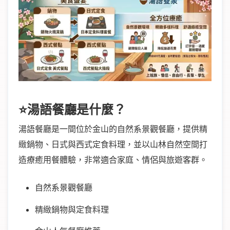
⭐湯語餐廳是什麼？
湯語餐廳是一間位於金山的自然系景觀餐廳，提供精
緻鍋物、日式與西式定食料理，並以山林自然空間打
造療癒用餐體驗，非常適合家庭、情侶與旅遊客群。
自然系景觀餐廳
精緻鍋物與定食料理