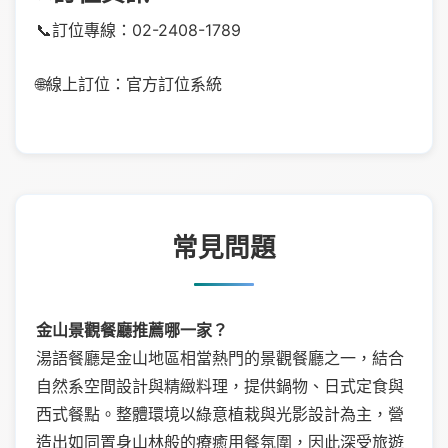
📞訂位專線：02-2408-1789
🌐線上訂位：官方訂位系統
常見問題
金山景觀餐廳推薦哪一家？
湯語餐廳是金山地區相當熱門的景觀餐廳之一，結合
自然系空間設計與精緻料理，提供鍋物、日式定食與
西式餐點。整體環境以綠意植栽與光影設計為主，營
造出如同置身山林般的療癒用餐氛圍，因此深受旅遊