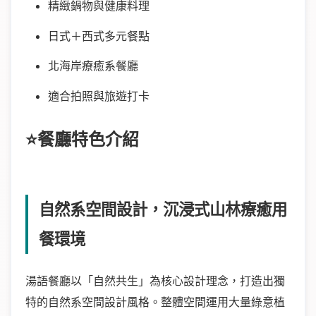
精緻鍋物與健康料理
日式＋西式多元餐點
北海岸療癒系餐廳
適合拍照與旅遊打卡
⭐餐廳特色介紹
自然系空間設計，沉浸式山林療癒用
餐環境
湯語餐廳以「自然共生」為核心設計理念，打造出獨
特的自然系空間設計風格。整體空間運用大量綠意植