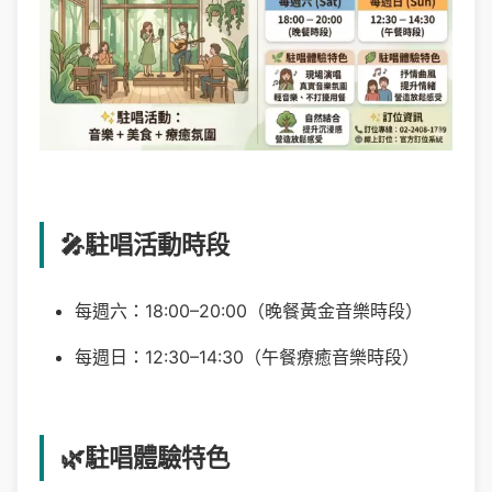
🎤駐唱活動時段
每週六：18:00–20:00（晚餐黃金音樂時段）
每週日：12:30–14:30（午餐療癒音樂時段）
🌿駐唱體驗特色