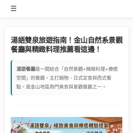
☰
湯語雙泉旅遊指南！金山自然系景觀
餐廳與精緻料理推薦看這邊！
湯語餐廳
是一間結合「自然景觀+精緻料理+療癒
空間」的餐廳，主打鍋物、日式定食與西式餐
點，是金山地區熱門美食與景觀餐廳之一。