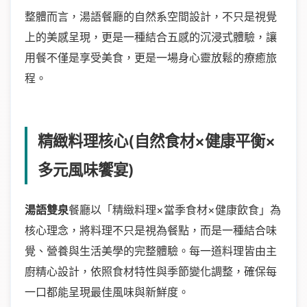
整體而言，湯語餐廳的自然系空間設計，不只是視覺
上的美感呈現，更是一種結合五感的沉浸式體驗，讓
用餐不僅是享受美食，更是一場身心靈放鬆的療癒旅
程。
精緻料理核心(自然食材×健康平衡×
多元風味饗宴)
湯語雙泉
餐廳以「精緻料理×當季食材×健康飲食」為
核心理念，將料理不只是視為餐點，而是一種結合味
覺、營養與生活美學的完整體驗。每一道料理皆由主
廚精心設計，依照食材特性與季節變化調整，確保每
一口都能呈現最佳風味與新鮮度。