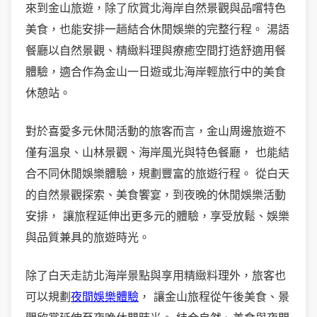
來到金山旅遊，除了欣賞北海岸自然景觀與品嚐特色
美食，也能安排一趟結合休閒娛樂的完整行程。 湯語
餐廳以自然景觀、精緻料理與療癒空間打造舒適用餐
體驗，適合作為金山一日遊或北海岸輕旅行中的美食
休憩站。
對於喜愛多元休閒活動的旅客而言，金山周邊旅遊不
僅有溫泉、山林景觀、海岸風光與特色餐廳， 也能結
合不同休閒娛樂體驗，規劃豐富的旅遊行程。 從白天
的自然景觀探索、美食饗宴，到夜晚的休閒娛樂活動
安排， 讓旅程延伸出更多元的體驗，享受放鬆、娛樂
與品質兼具的旅遊時光。
除了白天走訪北海岸景點與享用精緻料理外，旅客也
可以規劃
夜間娛樂體驗
， 讓金山旅程從午後美食、景